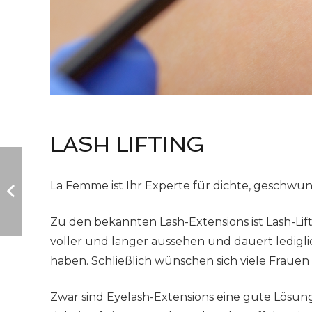
LASH LIFTING
La Femme ist Ihr Experte für dichte, gesch
Zu den bekannten Lash-Extensions ist Lash-Lif
voller und länger aussehen und dauert ledigli
haben. Schließlich wünschen sich viele Frau
Zwar sind Eyelash-Extensions eine gute Lösung,