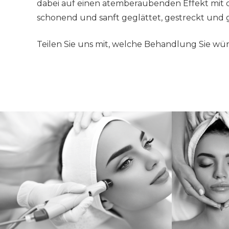
dabei auf einen atemberaubenden Effekt mit 
schonend und sanft geglättet, gestreckt und
Teilen Sie uns mit, welche Behandlung Sie wü