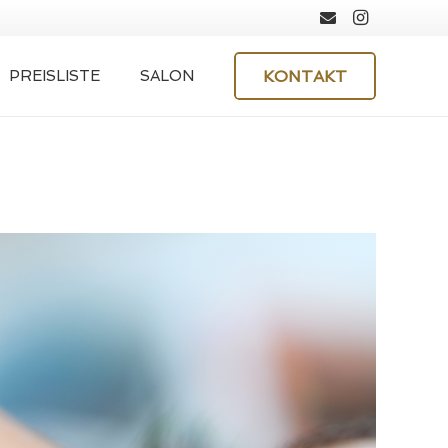
KONTAKT
PREISLISTE
SALON