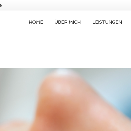
e
HOME
ÜBER MICH
LEISTUNGEN